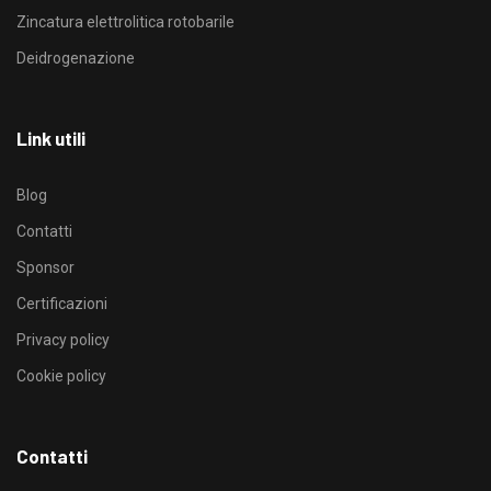
Zincatura elettrolitica rotobarile
Deidrogenazione
Link utili
Blog
Contatti
Sponsor
Certificazioni
Privacy policy
Cookie policy
Contatti