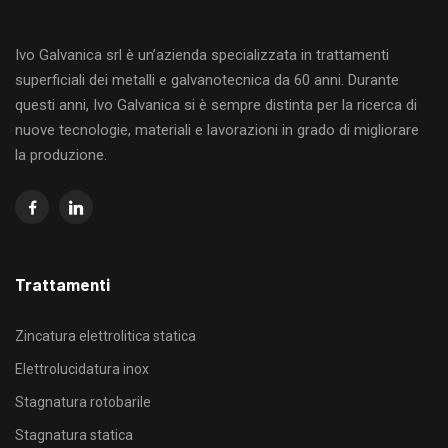
Ivo Galvanica srl è un’azienda specializzata in trattamenti
superficiali dei metalli e galvanotecnica da 60 anni. Durante
questi anni, Ivo Galvanica si è sempre distinta per la ricerca di
nuove tecnologie, materiali e lavorazioni in grado di migliorare
la produzione.
Trattamenti
Zincatura elettrolitica statica
Elettrolucidatura inox
Stagnatura rotobarile
Stagnatura statica