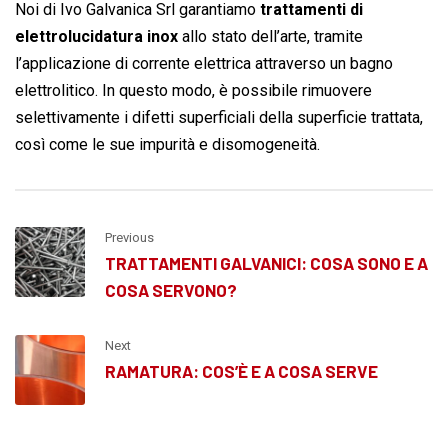
Noi di Ivo Galvanica Srl garantiamo
trattamenti di
elettrolucidatura inox
allo stato dell’arte, tramite
l’applicazione di corrente elettrica attraverso un bagno
elettrolitico. In questo modo, è possibile rimuovere
selettivamente i difetti superficiali della superficie trattata,
così come le sue impurità e disomogeneità.
Previous
TRATTAMENTI GALVANICI: COSA SONO E A
COSA SERVONO?
Next
RAMATURA: COS’È E A COSA SERVE