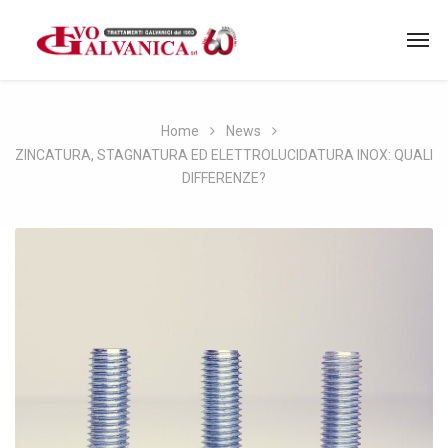
Home
News
ZINCATURA, STAGNATURA ED ELETTROLUCIDATURA INOX: QUALI
DIFFERENZE?