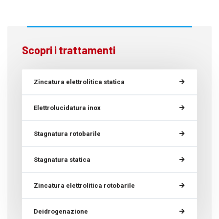
Scopri i trattamenti
Zincatura elettrolitica statica
Elettrolucidatura inox
Stagnatura rotobarile
Stagnatura statica
Zincatura elettrolitica rotobarile
Deidrogenazione