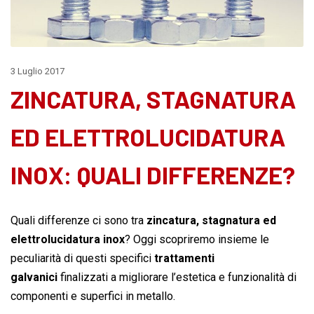
3 Luglio 2017
ZINCATURA, STAGNATURA
ED ELETTROLUCIDATURA
INOX: QUALI DIFFERENZE?
Quali differenze ci sono tra
zincatura, stagnatura ed
elettrolucidatura inox
? Oggi scopriremo insieme le
peculiarità di questi specifici
trattamenti
galvanici
finalizzati a migliorare l’estetica e funzionalità di
componenti e superfici in metallo.