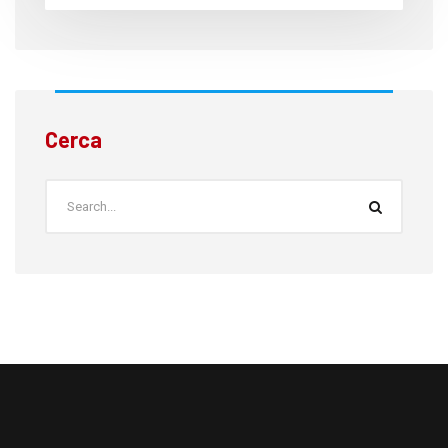
Cerca